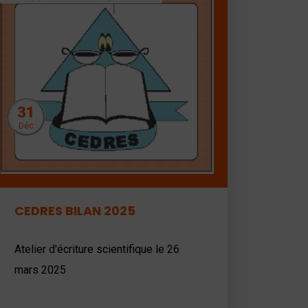
31
Déc
CEDRES BILAN 2025
Atelier d'écriture scientifique le 26
mars 2025