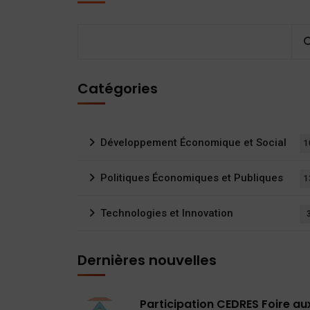
Catégories
Développement Économique et Social
1
Politiques Économiques et Publiques
1
Technologies et Innovation
Dernières nouvelles
Participation CEDRES Foire au