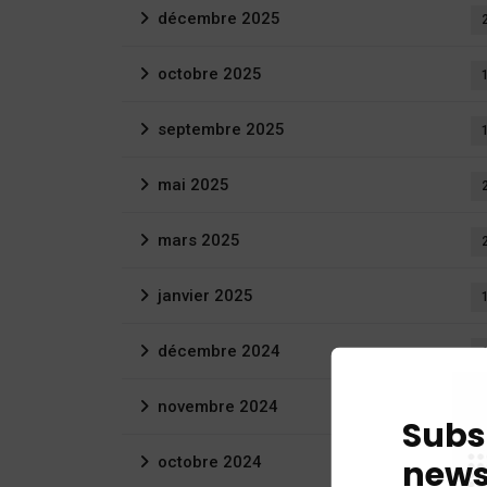
décembre 2025
octobre 2025
septembre 2025
mai 2025
mars 2025
janvier 2025
décembre 2024
novembre 2024
Subs
news
octobre 2024