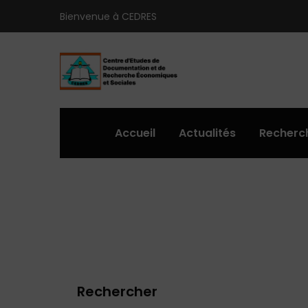
Bienvenue à CEDRES
Accueil
Actualités
Recherc
Rechercher