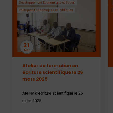
Développement Économique et Social
Politiques Économiques et Publiques
21
Mar
Atelier de formation en
écriture scientifique le 26
mars 2025
Atelier d'écriture scientifique le 26
mars 2025