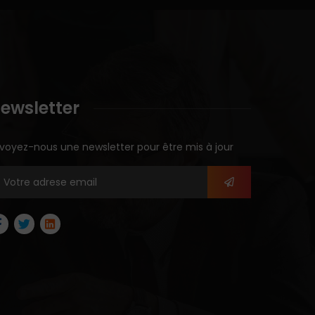
ewsletter
voyez-nous une newsletter pour être mis à jour