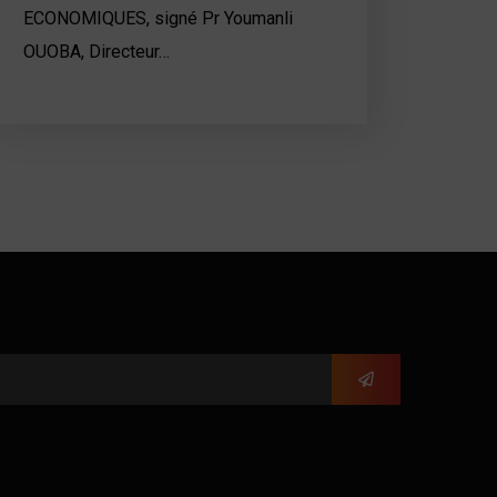
ECONOMIQUES, signé Pr Youmanli
OUOBA, Directeur…