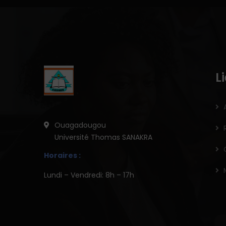
L
Ouagadougou
Université Thomas SANAKRA
Horaires :
Lundi – Vendredi: 8h – 17h