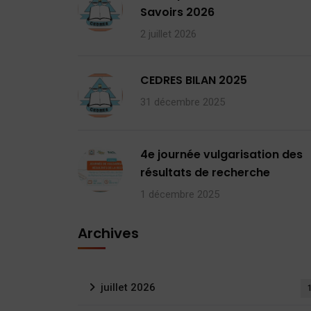
Savoirs 2026
2 juillet 2026
CEDRES BILAN 2025
31 décembre 2025
4e journée vulgarisation des
résultats de recherche
1 décembre 2025
Archives
juillet 2026