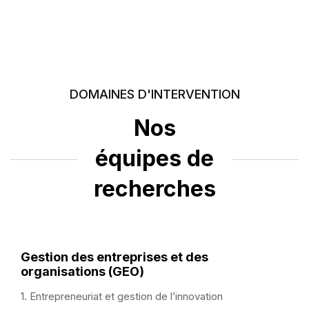
DOMAINES D'INTERVENTION
Nos
équipes
de
recherches
Gestion des entreprises et des
organisations (GEO)
1. Entrepreneuriat et gestion de l’innovation