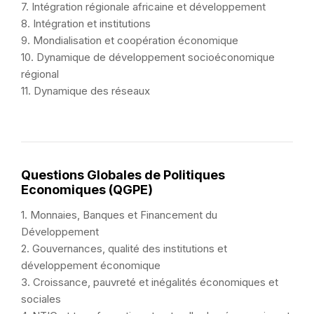
7. Intégration régionale africaine et développement
8. Intégration et institutions
9. Mondialisation et coopération économique
10. Dynamique de développement socioéconomique
régional
11. Dynamique des réseaux
Questions Globales de Politiques
Economiques (QGPE)
1. Monnaies, Banques et Financement du
Développement
2. Gouvernances, qualité des institutions et
développement économique
3. Croissance, pauvreté et inégalités économiques et
sociales