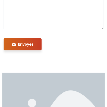
Envoyez