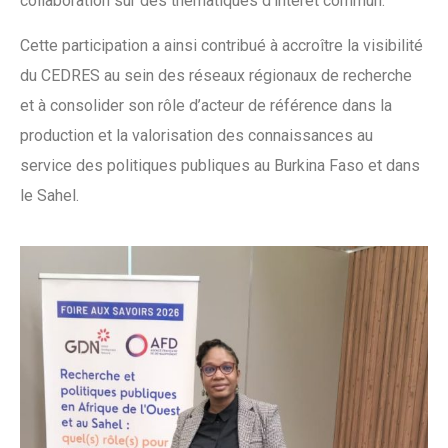
collaboration sur des thématiques d’intérêt commun.
Cette participation a ainsi contribué à accroître la visibilité
du CEDRES au sein des réseaux régionaux de recherche
et à consolider son rôle d’acteur de référence dans la
production et la valorisation des connaissances au
service des politiques publiques au Burkina Faso et dans
le Sahel.