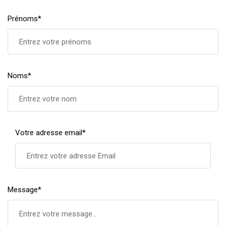
Prénoms*
Noms*
Votre adresse email*
Message*