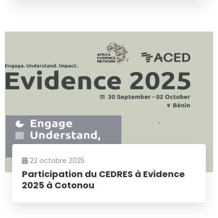
22 octobre 2025
Participation du CEDRES à Evidence
2025 à Cotonou