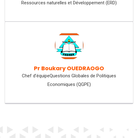
Ressources naturelles et Développement (ERD)
Pr Boukary OUEDRAOGO
Chef d’équipeQuestions Globales de Politiques
Economiques (QGPE)