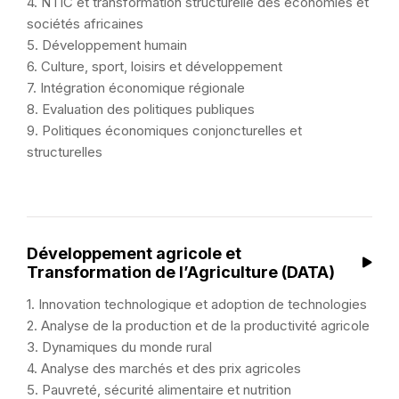
4. NTIC et transformation structurelle des économies et
sociétés africaines
5. Développement humain
6. Culture, sport, loisirs et développement
7. Intégration économique régionale
8. Evaluation des politiques publiques
9. Politiques économiques conjoncturelles et
structurelles
Développement agricole et
Transformation de l’Agriculture (DATA)
1. Innovation technologique et adoption de technologies
2. Analyse de la production et de la productivité agricole
3. Dynamiques du monde rural
4. Analyse des marchés et des prix agricoles
5. Pauvreté, sécurité alimentaire et nutrition