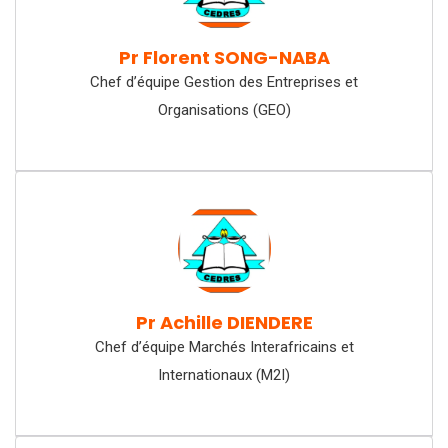
Pr Florent SONG-NABA
Chef d’équipe Gestion des Entreprises et
Organisations (GEO)
Pr Achille DIENDERE
Chef d’équipe Marchés Interafricains et
Internationaux (M2I)