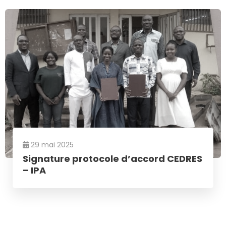
29 mai 2025
Signature protocole d’accord CEDRES
– IPA