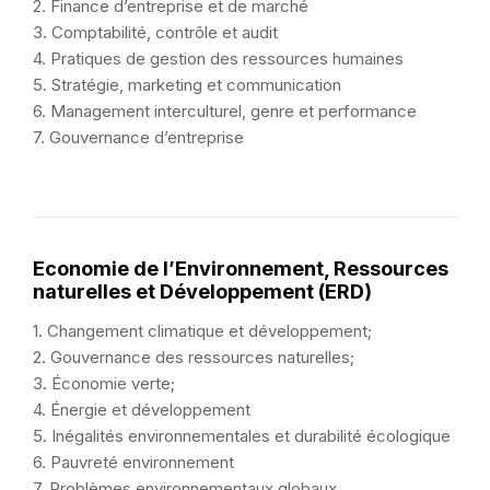
2. Finance d’entreprise et de marché
3. Comptabilité, contrôle et audit
4. Pratiques de gestion des ressources humaines
5. Stratégie, marketing et communication
6. Management interculturel, genre et performance
7. Gouvernance d’entreprise
Economie de l’Environnement, Ressources
naturelles et Développement (ERD)
1. Changement climatique et développement;
2. Gouvernance des ressources naturelles;
3. Économie verte;
4. Énergie et développement
5. Inégalités environnementales et durabilité écologique
6. Pauvreté environnement
7. Problèmes environnementaux globaux