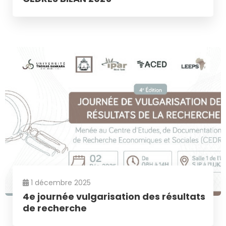
1 décembre 2025
4e journée vulgarisation des résultats
de recherche