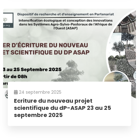
24 septembre 2025
Ecriture du nouveau projet
scientifique du dP-ASAP 23 au 25
septembre 2025