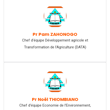
Pr Pam ZAHONOGO
Chef d’équipe Développement agricole et
Transformation de l’Agriculture (DATA)
Pr Noël THIOMBIANO
Chef d’équipe Economie de l’Environnement,