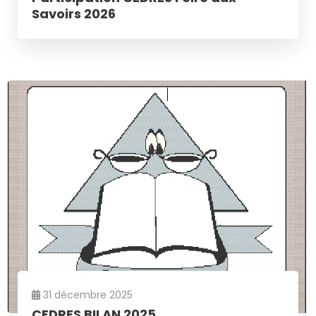
Savoirs 2026
31 décembre 2025
CEDRES BILAN 2025