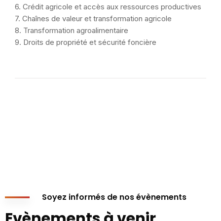
6. Crédit agricole et accès aux ressources productives
7. Chaînes de valeur et transformation agricole
8. Transformation agroalimentaire
9. Droits de propriété et sécurité foncière
Soyez informés de nos évènements
Evènements à venir