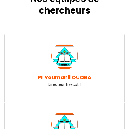
chercheurs
Pr Youmanli OUOBA
Directeur Exécutif