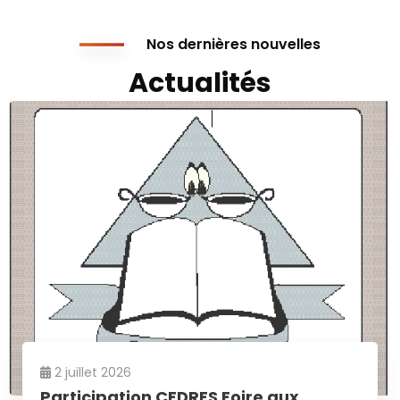
Nos dernières nouvelles
Actualités
2 juillet 2026
Participation CEDRES Foire aux