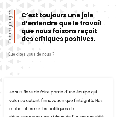
Témoignages
C’est toujours une joie
d’entendre que le travail
que nous faisons reçoit
des critiques positives.
Que dites vous de nous ?
Je suis fière de faire partie d'une équipe qui
valorise autant l'innovation que l'intégrité. Nos
recherches sur les politiques de