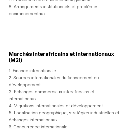
8. Arrangements institutionnels et problèmes
environnementaux
Marchés Interafricains et Internationaux
(M2I)
1. Finance internationale
2. Sources internationales du financement du
développement
3. Echanges commerciaux interafricains et
internationaux
4. Migrations internationales et développement
5. Localisation géographique, stratégies industrielles et
échanges internationaux
6. Concurrence internationale