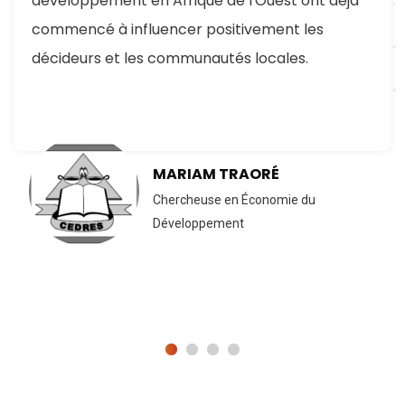
développement en Afrique de l'Ouest ont déjà
commencé à influencer positivement les
décideurs et les communautés locales.
MARIAM TRAORÉ
Chercheuse en Économie du
Développement