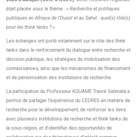
était placée sous le thème :
« Recherche et politiques
publiques en Afrique de l’Ouest et au Sahel : quel(s) rôle(s)
pour les think tanks ? »
.
Les échanges ont porté notamment sur le rôle des think
tanks dans le renforcement du dialogue entre recherche et
décision publique, les stratégies de mobilisation des
connaissances, ainsi que les mécanismes de financement
et de pérennisation des institutions de recherche.
La participation du Professeur KOUAME Traoré Salimata a
permis de partager l’expérience du CEDRES en matière de
recherche pour le développement, de renforcer les liens
avec plusieurs institutions de recherche et think tanks de
la sous-région, et d’identifier des opportunités de