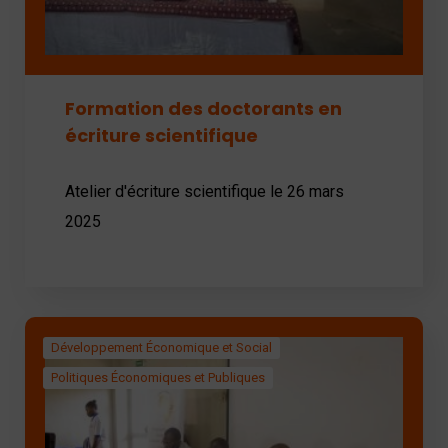
Formation des doctorants en
écriture scientifique
Atelier d'écriture scientifique le 26 mars
2025
Développement Économique et Social
Politiques Économiques et Publiques