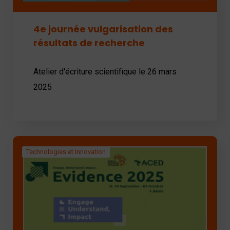
4e journée vulgarisation des
résultats de recherche
Atelier d'écriture scientifique le 26 mars
2025
Technologies et Innovation