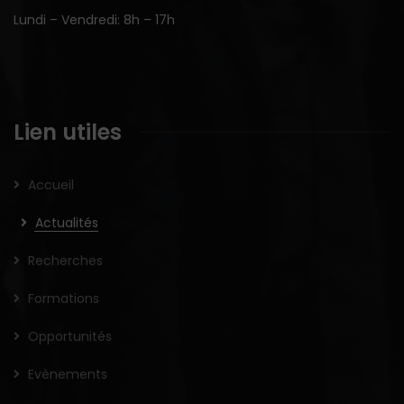
Lundi – Vendredi: 8h – 17h
Lien utiles
Accueil
Actualités
Recherches
Formations
Opportunités
Evènements