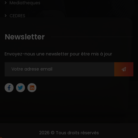
Mediatheques
CEDRES
Newsletter
Envoyez-nous une newsletter pour être mis à jour
2026 © Tous droits réservés