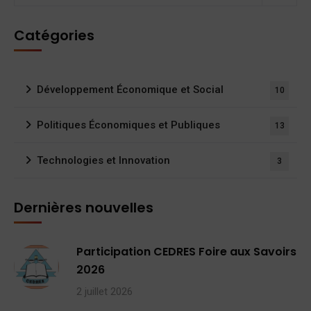
Catégories
Développement Économique et Social
10
Politiques Économiques et Publiques
13
Technologies et Innovation
3
Dernières nouvelles
Participation CEDRES Foire aux Savoirs
2026
2 juillet 2026