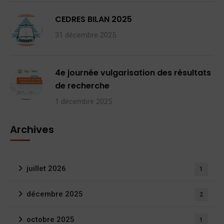
CEDRES BILAN 2025
31 décembre 2025
4e journée vulgarisation des résultats
de recherche
1 décembre 2025
Archives
juillet 2026
1
décembre 2025
2
octobre 2025
1