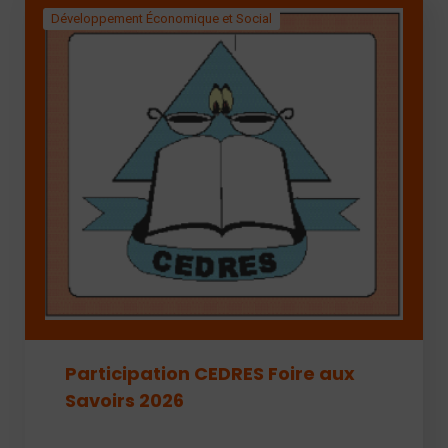
Développement Économique et Social
Participation CEDRES Foire aux
Savoirs 2026