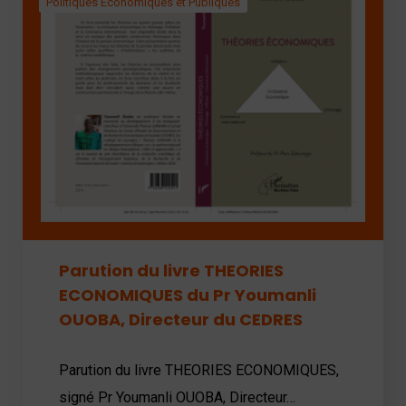
Politiques Économiques et Publiques
Parution du livre THEORIES
ECONOMIQUES du Pr Youmanli
OUOBA, Directeur du CEDRES
Parution du livre THEORIES ECONOMIQUES,
signé Pr Youmanli OUOBA, Directeur…