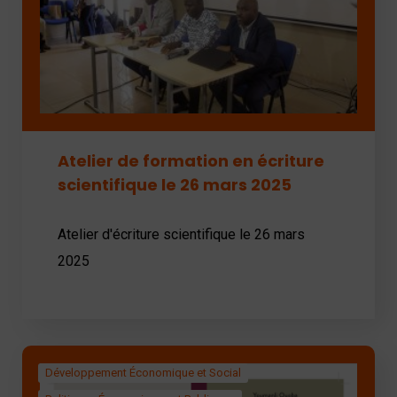
Atelier de formation en écriture
scientifique le 26 mars 2025
Atelier d'écriture scientifique le 26 mars
2025
Développement Économique et Social