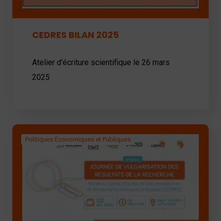
CEDRES BILAN 2025
Atelier d'écriture scientifique le 26 mars
2025
Politiques Économiques et Publiques