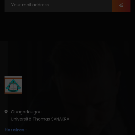
Ouagadougou
Université Thomas SANAKRA
Horaires :