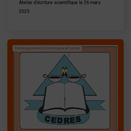
Atelier d'écriture scientifique le 26 mars
2025
Développement Économique et Social