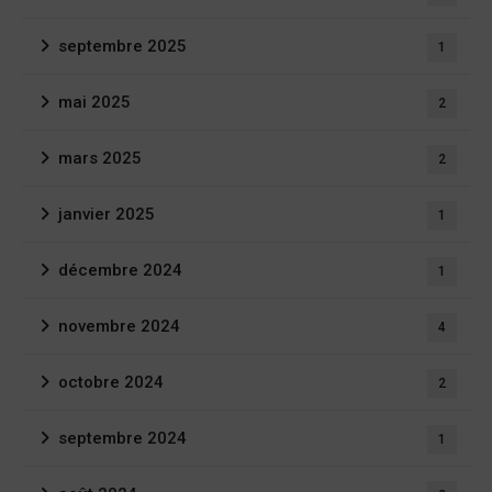
septembre 2025
1
mai 2025
2
mars 2025
2
janvier 2025
1
décembre 2024
1
novembre 2024
4
octobre 2024
2
septembre 2024
1