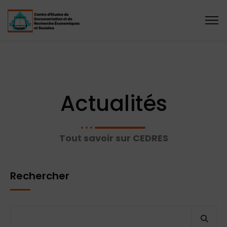
Actualités
Tout savoir sur CEDRES
Rechercher