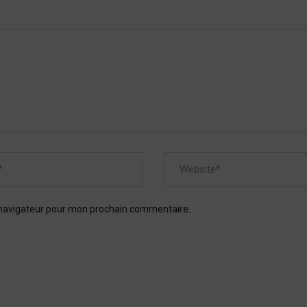
 navigateur pour mon prochain commentaire.