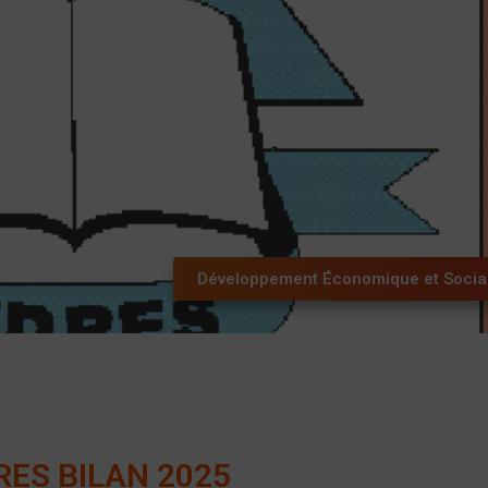
Développement Économique et Socia
RES BILAN 2025