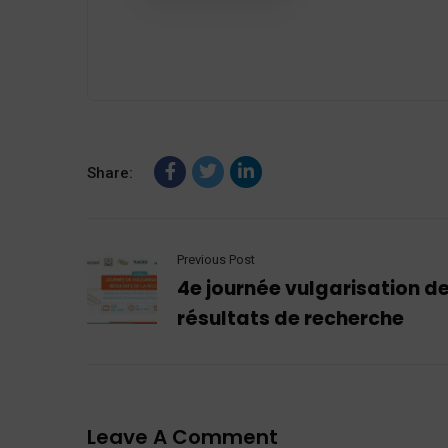
Share:
Previous Post
4e journée vulgarisation d
résultats de recherche
Leave A Comment