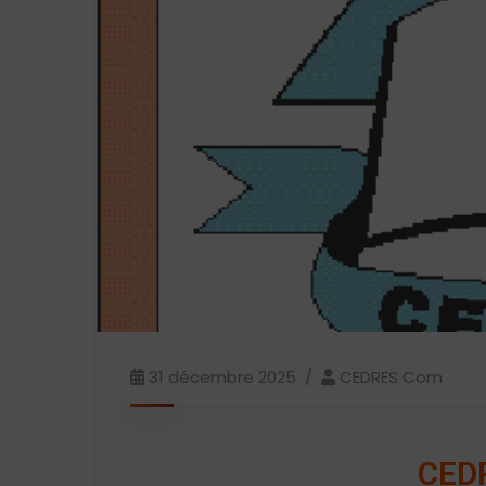
31 décembre 2025
CEDRES Com
CED