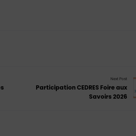
Next Post
es
Participation CEDRES Foire aux
Savoirs 2026