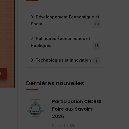
Développement Économique et
Social
10
Politiques Économiques et
Publiques
13
Technologies et Innovation
3
l
Dernières nouvelles
Participation CEDRES
Foire aux Savoirs
2026
2 juillet 2026