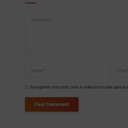
Enregistrer mon nom, mon e-mail et mon site dans le