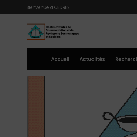
Bienvenue à CEDRES
Accueil
Actualités
Recherc