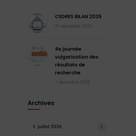
CEDRES BILAN 2025
31 décembre 2025
4e journée
vulgarisation des
résultats de
recherche
1 décembre 2025
Archives
juillet 2026
1