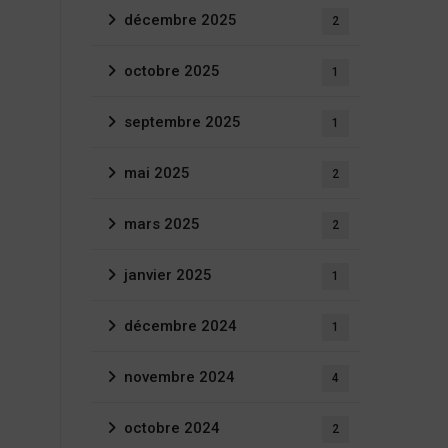
décembre 2025
2
octobre 2025
1
septembre 2025
1
mai 2025
2
mars 2025
2
janvier 2025
1
décembre 2024
1
novembre 2024
4
octobre 2024
2