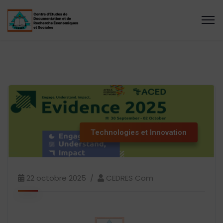
Technologies et Innovation
22 octobre 2025
CEDRES Com