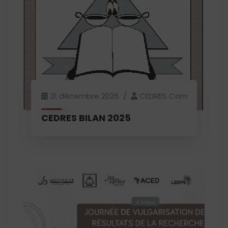
31 décembre 2025
CEDRES Com
CEDRES BILAN 2025