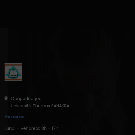
Ouagadougou
Université Thomas SANAKRA
Horaires :
Lundi – Vendredi: 8h – 17h