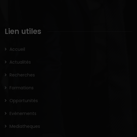
Lien utiles
Accueil
Actualités
Recherches
Formations
Opportunités
Evènements
Mediatheques