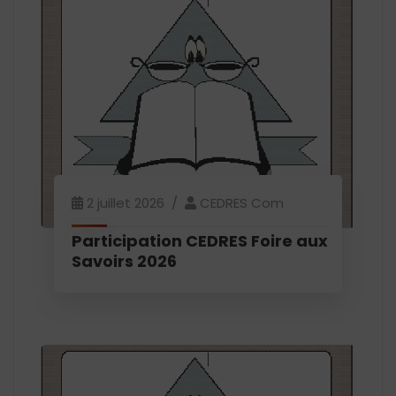
2 juillet 2026
CEDRES Com
Participation CEDRES Foire aux
Savoirs 2026