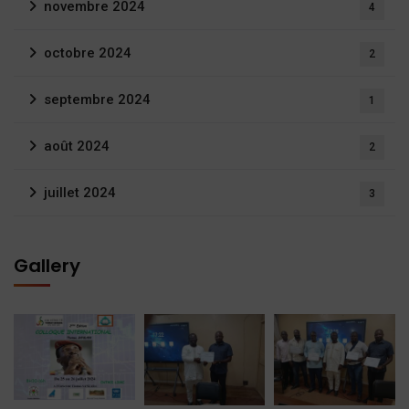
novembre 2024
4
octobre 2024
2
septembre 2024
1
août 2024
2
juillet 2024
3
Gallery