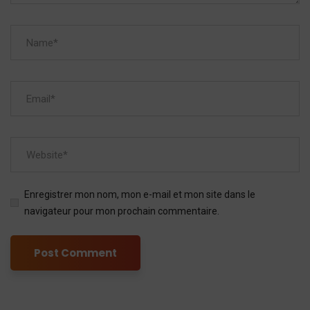
Enregistrer mon nom, mon e-mail et mon site dans le
navigateur pour mon prochain commentaire.