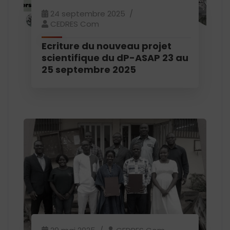
24 septembre 2025
CEDRES Com
Ecriture du nouveau projet
scientifique du dP-ASAP 23 au
25 septembre 2025