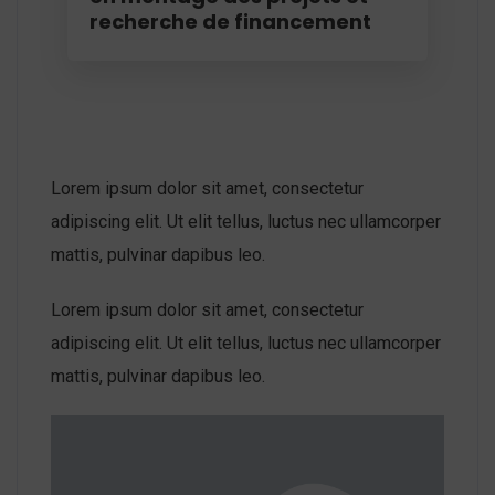
recherche de financement
Lorem ipsum dolor sit amet, consectetur
adipiscing elit. Ut elit tellus, luctus nec ullamcorper
mattis, pulvinar dapibus leo.
Lorem ipsum dolor sit amet, consectetur
adipiscing elit. Ut elit tellus, luctus nec ullamcorper
mattis, pulvinar dapibus leo.