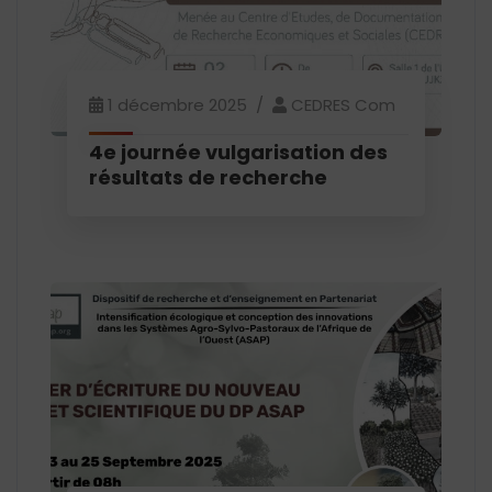
1 décembre 2025
CEDRES Com
4e journée vulgarisation des
résultats de recherche