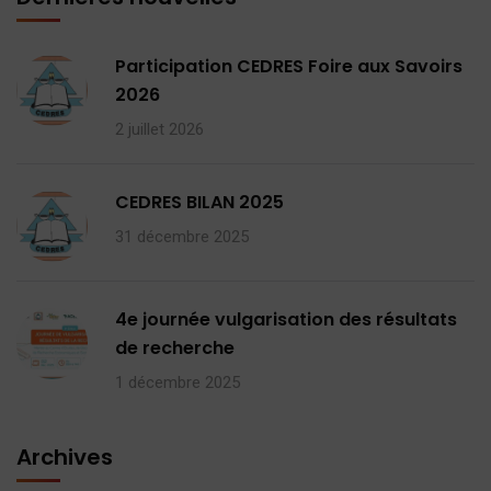
Participation CEDRES Foire aux Savoirs
2026
2 juillet 2026
CEDRES BILAN 2025
31 décembre 2025
4e journée vulgarisation des résultats
de recherche
1 décembre 2025
Archives