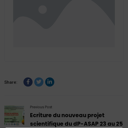
Share:
Previous Post
Ecriture du nouveau projet
scientifique du dP-ASAP 23 au 25