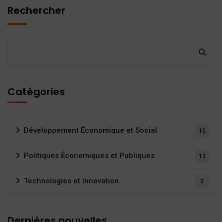
Rechercher
Catégories
Développement Économique et Social
10
Politiques Économiques et Publiques
13
Technologies et Innovation
3
Dernières nouvelles