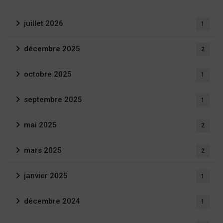
juillet 2026
1
décembre 2025
2
octobre 2025
1
septembre 2025
1
mai 2025
2
mars 2025
2
janvier 2025
1
décembre 2024
1