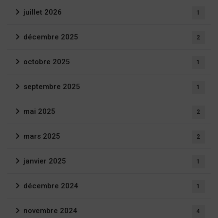
juillet 2026
1
décembre 2025
2
octobre 2025
1
septembre 2025
1
mai 2025
2
mars 2025
2
janvier 2025
1
décembre 2024
1
novembre 2024
4