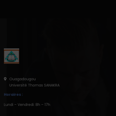
Ouagadougou
Université Thomas SANAKRA
Horaires :
Lundi – Vendredi: 8h – 17h