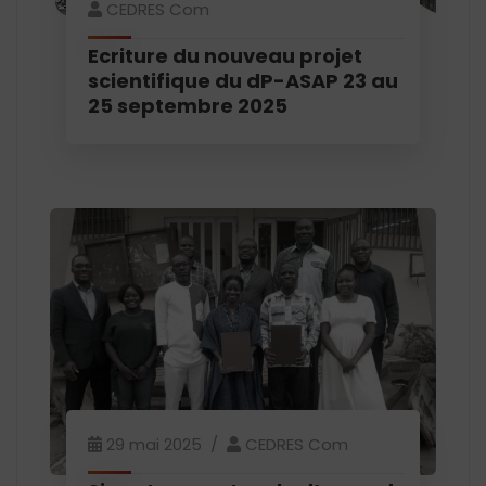
CEDRES Com
Ecriture du nouveau projet
scientifique du dP-ASAP 23 au
25 septembre 2025
29 mai 2025
CEDRES Com