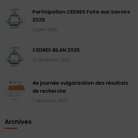
Participation CEDRES Foire aux Savoirs
2026
2 juillet 2026
CEDRES BILAN 2025
31 décembre 2025
4e journée vulgarisation des résultats
de recherche
1 décembre 2025
Archives