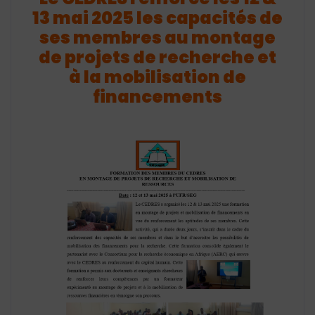
13 mai 2025 les capacités de
ses membres au montage
de projets de recherche et
à la mobilisation de
financements