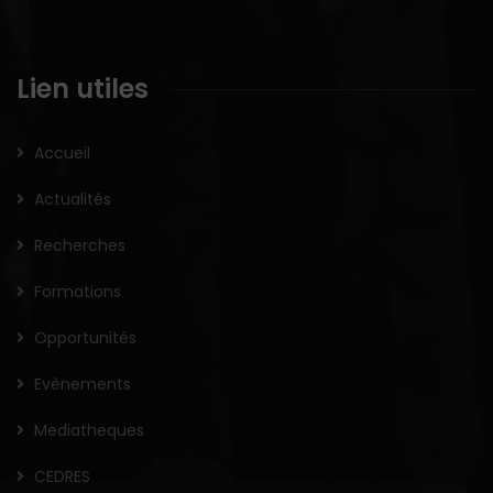
Lien utiles
Accueil
Actualités
Recherches
Formations
Opportunités
Evènements
Mediatheques
CEDRES