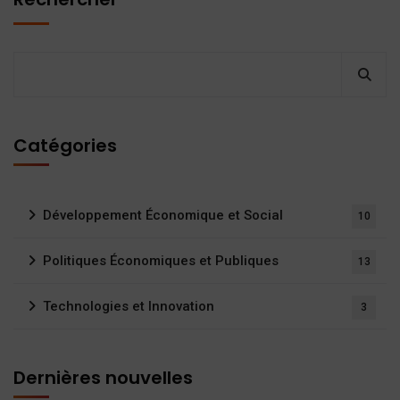
Catégories
Développement Économique et Social
10
Politiques Économiques et Publiques
13
Technologies et Innovation
3
Dernières nouvelles