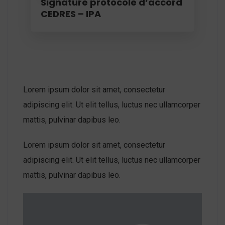
Signature protocole d’accord
CEDRES – IPA
Lorem ipsum dolor sit amet, consectetur
adipiscing elit. Ut elit tellus, luctus nec ullamcorper
mattis, pulvinar dapibus leo.
Lorem ipsum dolor sit amet, consectetur
adipiscing elit. Ut elit tellus, luctus nec ullamcorper
mattis, pulvinar dapibus leo.