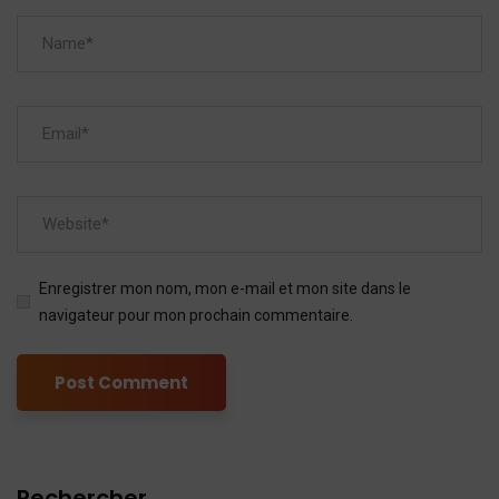
Enregistrer mon nom, mon e-mail et mon site dans le
navigateur pour mon prochain commentaire.
Rechercher