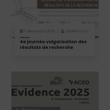
1 décembre 2025
CEDRES Com
4e journée vulgarisation des
résultats de recherche