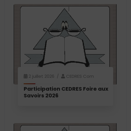
2 juillet 2026
CEDRES Com
Participation CEDRES Foire aux
Savoirs 2026