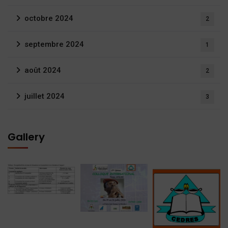
octobre 2024
2
septembre 2024
1
août 2024
2
juillet 2024
3
Gallery