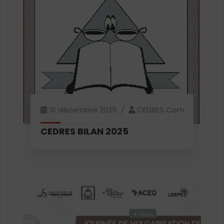
31 décembre 2025
CEDRES Com
CEDRES BILAN 2025