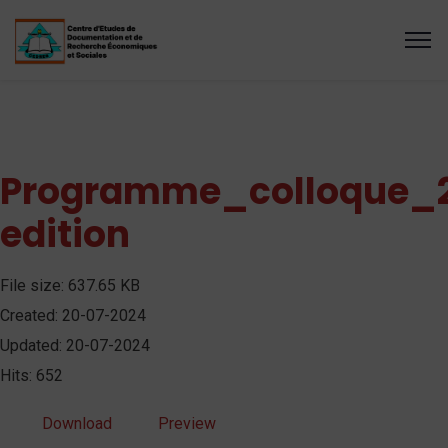
Programme_colloque_
edition
File size: 637.65 KB
Created: 20-07-2024
Updated: 20-07-2024
Hits: 652
Download
Preview