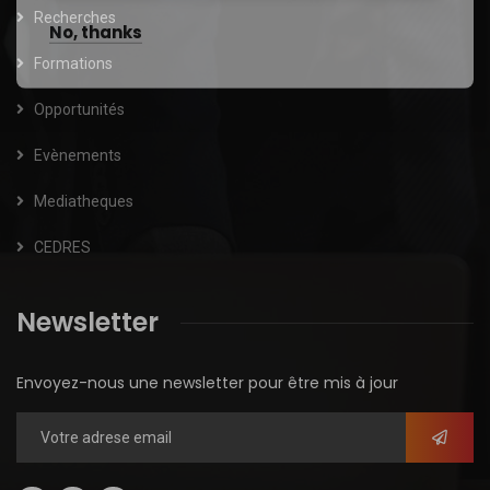
Recherches
No, thanks
Formations
Opportunités
Evènements
Mediatheques
CEDRES
Newsletter
Envoyez-nous une newsletter pour être mis à jour