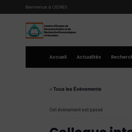
Bienvenue à CEDRES
Accueil
Actualités
Recherc
« Tous les Évènements
Cet évènement est passé