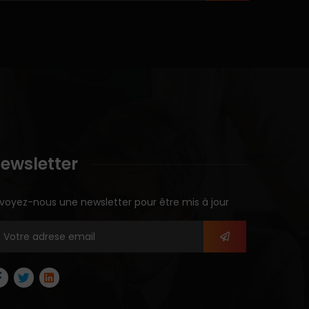
ewsletter
voyez-nous une newsletter pour être mis à jour