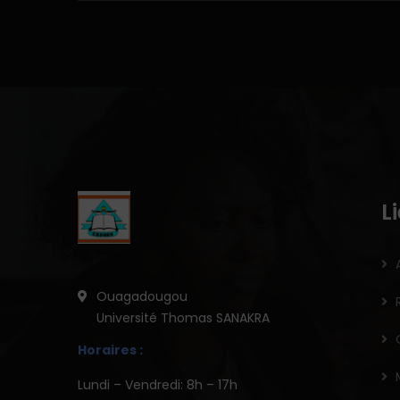
L
Ouagadougou
Université Thomas SANAKRA
Horaires :
Lundi – Vendredi: 8h – 17h